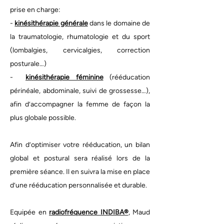
prise en charge:
-
kinésithérapie générale
dans le domaine de
la traumatologie, rhumatologie et du sport
(lombalgies, cervicalgies, correction
posturale…)
-
kinésithérapie féminine
(rééducation
périnéale, abdominale, suivi de grossesse…),
afin d’accompagner la femme de façon la
plus globale possible.
Afin d’optimiser votre rééducation, un bilan
global et postural sera réalisé lors de la
première séance. Il en suivra la mise en place
d’une rééducation personnalisée et durable.
Equipée en
radiofréquence INDIBA®
, Maud