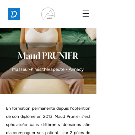
Maud PRUNIER
Masseur-Kinésithérapeute - Annecy
En formation permanente depuis l’obtention
de son diplôme en 2013, Maud Prunier s’est
spécialisée dans différents domaines afin
d’accompagner ses patients sur 2 pôles de