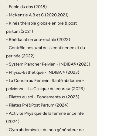
- Ecole du dos (2018)
- McKenzie A,B et C (2020,2021)
- Kinésithérapie globale en pré & post
partum (2021)
- Rééducation ano-rectale (2022)
- Contrôle postural de la continence et du
périnée (2022)
- System Plancher Pelvien - INDIBA® (2023)
- Physio-Esthétique - INDIBA ® (2023)
- La Course au Féminin: Santé abdomino-
pelvienne - La Clinique du coureur (2023)
- Pilates au sol - Fondamentaux (2023)
- Pilates Pré&Post Partum (2024)
- Activité Physique de la femme enceinte
(2024)
- Gym abdominale: du non générateur de