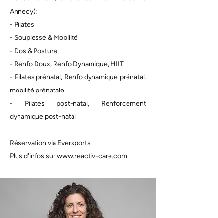
Annecy):
-
Pilates
- Souplesse & Mobilité
- Dos & Posture
- Renfo Doux, Renfo Dynamique, HIIT
- Pilates prénatal, Renfo dynamique prénatal,
mobilité prénatale
- Pilates post-natal,
Renforcement
dynamique post-natal
Réservation via Eversports
Plus d'infos sur
www.reactiv-care.com