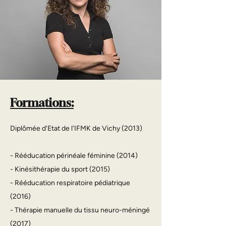
Formations:
Diplômée d'Etat de l'IFMK de Vichy (2013)
- Rééducation périnéale féminine (2014)
- Kinésithérapie du sport (2015)
- Rééducation respiratoire pédiatrique
(2016)
- Thérapie manuelle du tissu neuro-méningé
(2017)