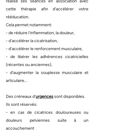
réalise ses séances en association avec
cette thérapie afin d'accélérer votre
rééducation.
Cela permet notamment:
- de réduire l’inflammation, la douleur,
- d'accélérer la cicatrisation,
- d'accélérer le renforcement musculaire,
- de libérer les adhérences cicatricielles
(récentes ou anciennes),
- d'augmenter la souplesse musculaire et
articulaire…
Des créneaux d’
urgences
sont disponibles.
Ils sont réservés:
- en cas de cicatrices douloureuses ou
douleurs pelviennes suite à un
accouchement