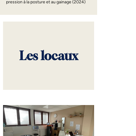
pression à la posture et au gainage (2024)
Les locaux